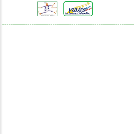
______________________________________________________________