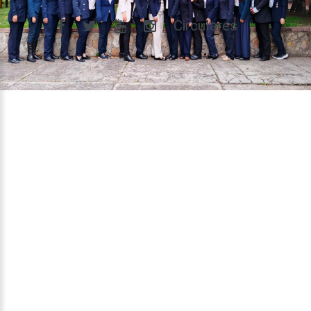
Circulares