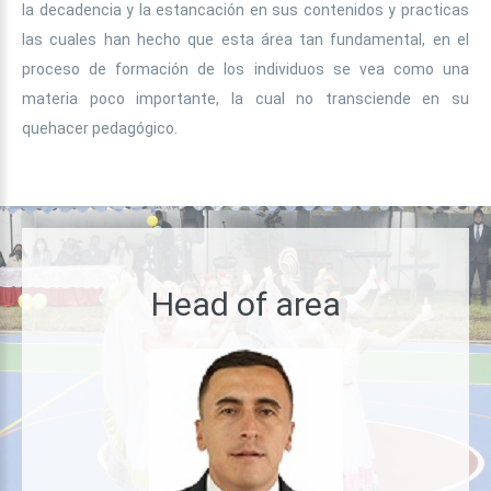
la decadencia y la estancación en sus contenidos y practicas
las cuales han hecho que esta área tan fundamental, en el
proceso de formación de los individuos se vea como una
materia poco importante, la cual no transciende en su
quehacer pedagógico.
Head
of
area