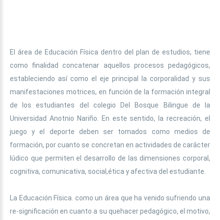
El área de Educación Física dentro del plan de estudios, tiene
como finalidad concatenar aquellos procesos pedagógicos,
estableciendo así como el eje principal la corporalidad y sus
manifestaciones motrices, en función de la formación integral
de los estudiantes del colegio Del Bosque Bilingue de la
Universidad Anotnio Nariño. En este sentido, la recreación, el
juego y el deporte deben ser tomados como medios de
formación, por cuanto se concretan en actividades de carácter
lúdico que permiten el desarrollo de las dimensiones corporal,
cognitiva, comunicativa, social,ética y afectiva del estudiante.
La Educación Física. como un área que ha venido sufriendo una
re-significación en cuanto a su quehacer pedagógico, el motivo,