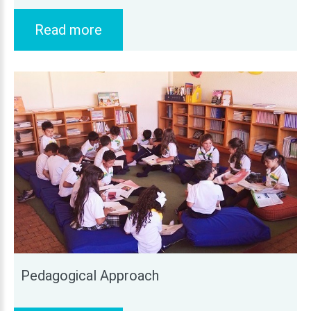
Read more
Pedagogical
Approach