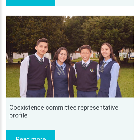
Coexistence
committee
representative
profile
Read more