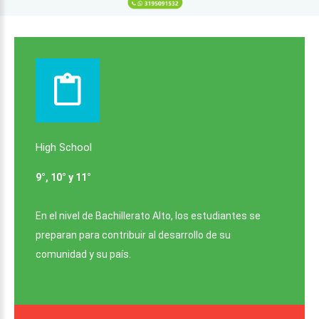
High
School
9°, 10° y 11°
En el nivel de Bachillerato Alto, los estudiantes se
preparan para contribuir al desarrollo de su
comunidad y su país.