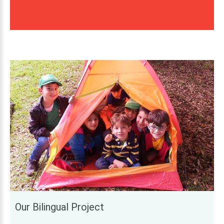
Our
Bilingual
Project