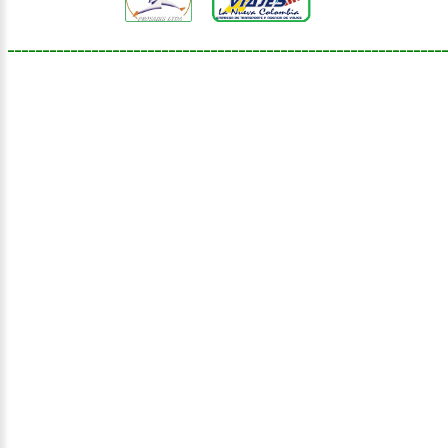
______________________________________________________________