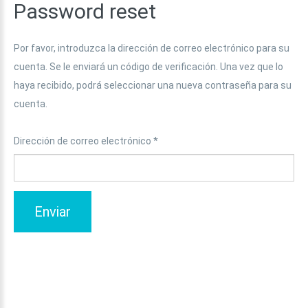
Password
reset
Por favor, introduzca la dirección de correo electrónico para su
cuenta. Se le enviará un código de verificación. Una vez que lo
haya recibido, podrá seleccionar una nueva contraseña para su
cuenta.
Dirección de correo electrónico
*
Enviar