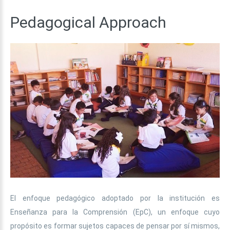
Pedagogical
Approach
El enfoque pedagógico adoptado por la institución es
Enseñanza para la Comprensión (EpC), un enfoque cuyo
propósito es formar sujetos capaces de pensar por sí mismos,