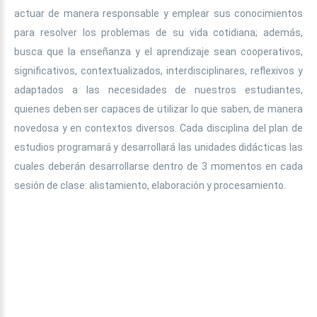
actuar de manera responsable y emplear sus conocimientos
para resolver los problemas de su vida cotidiana; además,
busca que la enseñanza y el aprendizaje sean cooperativos,
significativos, contextualizados, interdisciplinares, reflexivos y
adaptados a las necesidades de nuestros estudiantes,
quienes deben ser capaces de utilizar lo que saben, de manera
novedosa y en contextos diversos. Cada disciplina del plan de
estudios programará y desarrollará las unidades didácticas las
cuales deberán desarrollarse dentro de 3 momentos en cada
sesión de clase: alistamiento, elaboración y procesamiento.