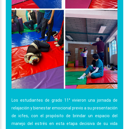
Los estudiantes de grado 11° vivieron una jornada de
relajación y bienestar emocional previo a su presentación
de icfes, con el propósito de brindar un espacio del
manejo del estrés en esta etapa decisiva de su vida