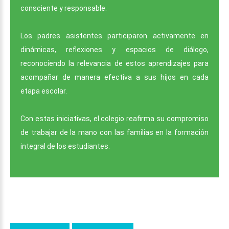
consciente y responsable.
Los padres asistentes participaron activamente en
dinámicas, reflexiones y espacios de diálogo,
reconociendo la relevancia de estos aprendizajes para
acompañar de manera efectiva a sus hijos en cada
etapa escolar.
Con estas iniciativas, el colegio reafirma su compromiso
de trabajar de la mano con las familias en la formación
integral de los estudiantes.