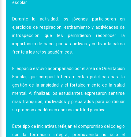
escolar.
Durante la actividad, los jóvenes participaron en
ejercicios de respiración, estiramiento y actividades de
introspección que les permitieron reconocer la
importancia de hacer pausas activas y cultivar la calma
frente a los retos académicos.
El espacio estuvo acompañado por el área de Orientación
Escolar, que compartió herramientas prácticas para la
gestión de la ansiedad y el fortalecimiento de la salud
mental. Al finalizar, los estudiantes expresaron sentirse
más tranquilos, motivados y preparados para continuar
su proceso académico con una actitud positiva.
Este tipo de iniciativas reflejan el compromiso del colegio
con la formación integral, promoviendo no solo el