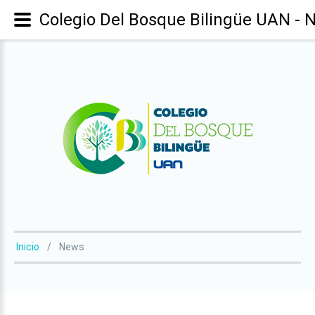
Colegio Del Bosque Bilingüe UAN - 
Inicio
News