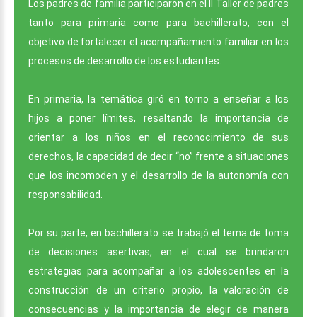
Los padres de familia participaron en el II Taller de padres
tanto para primaria como para bachillerato, con el
objetivo de fortalecer el acompañamiento familiar en los
procesos de desarrollo de los estudiantes.
En primaria, la temática giró en torno a enseñar a los
hijos a poner límites, resaltando la importancia de
orientar a los niños en el reconocimiento de sus
derechos, la capacidad de decir “no” frente a situaciones
que los incomoden y el desarrollo de la autonomía con
responsabilidad.
Por su parte, en bachillerato se trabajó el tema de toma
de decisiones asertivas, en el cual se brindaron
estrategias para acompañar a los adolescentes en la
construcción de un criterio propio, la valoración de
consecuencias y la importancia de elegir de manera