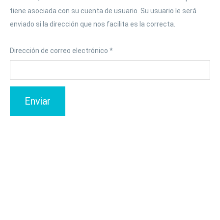
tiene asociada con su cuenta de usuario. Su usuario le será
enviado si la dirección que nos facilita es la correcta.
Dirección de correo electrónico
*
Enviar