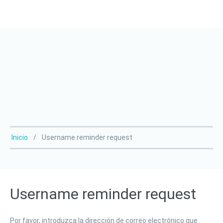
Inicio
Username reminder request
Username
reminder
request
Por favor, introduzca la dirección de correo electrónico que