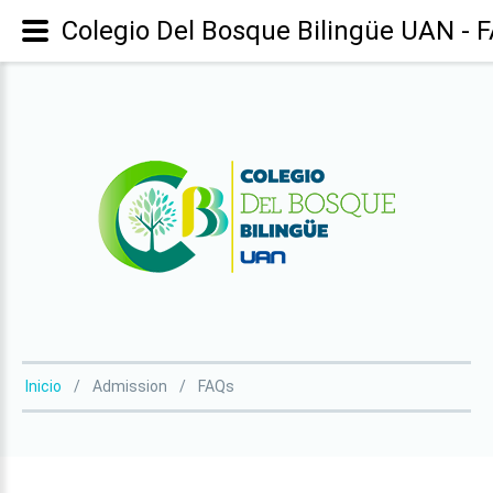
Colegio Del Bosque Bilingüe UAN - 
Inicio
Admission
FAQs