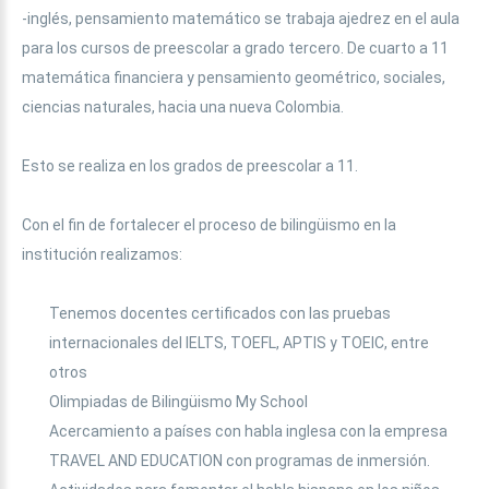
-inglés, pensamiento matemático se trabaja ajedrez en el aula
para los cursos de preescolar a grado tercero. De cuarto a 11
matemática financiera y pensamiento geométrico, sociales,
ciencias naturales, hacia una nueva Colombia.
Esto se realiza en los grados de preescolar a 11.
Con el fin de fortalecer el proceso de bilingüismo en la
institución realizamos:
Tenemos docentes certificados con las pruebas
internacionales del IELTS, TOEFL, APTIS y TOEIC, entre
otros
Olimpiadas de Bilingüismo My School
Acercamiento a países con habla inglesa con la empresa
TRAVEL AND EDUCATION con programas de inmersión.