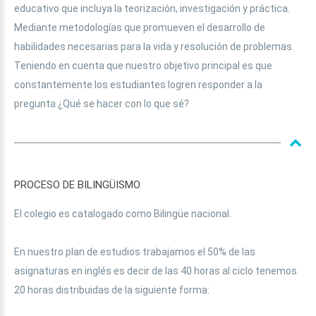
educativo que incluya la teorización, investigación y práctica.
Mediante metodologías que promueven el desarrollo de
habilidades necesarias para la vida y resolución de problemas.
Teniendo en cuenta que nuestro objetivo principal es que
constantemente los estudiantes logren responder a la
pregunta ¿Qué se hacer con lo que sé?
PROCESO
DE
BILINGÜISMO
El colegio es catalogado como Bilingüe nacional.
En nuestro plan de estudios trabajamos el 50% de las
asignaturas en inglés es decir de las 40 horas al ciclo tenemos
20 horas distribuidas de la siguiente forma: