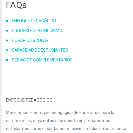
FAQs
ENFOQUE PEDAGÓGICO
PROCESO DE BILINGÜISMO
HORARIO ESCOLAR
CAPACIDAD DE ESTUDIANTES
SERVICIOS COMPLEMENTARIOS
ENFOQUE
PEDAGÓGICO
Manejamos el enfoque pedagógico de enseñanza para la
comprensión, cuyo énfasis se orienta en preparar a los
estudiantes como ciudadanos reflexivos, mediante un proceso