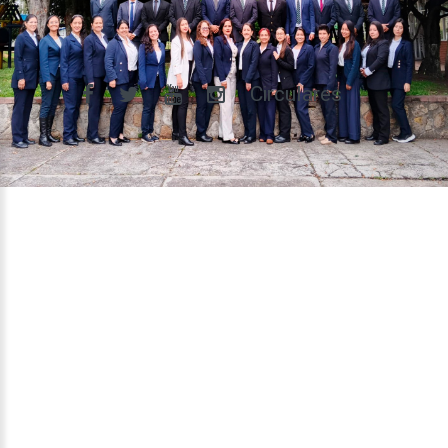
Circulares