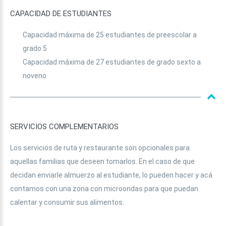
CAPACIDAD
DE
ESTUDIANTES
Capacidad máxima de 25 estudiantes de preescolar a
grado 5
Capacidad máxima de 27 estudiantes de grado sexto a
noveno
SERVICIOS
COMPLEMENTARIOS
Los servicios de ruta y restaurante son opcionales para
aquellas familias que deseen tomarlos. En el caso de que
decidan enviarle almuerzo al estudiante, lo pueden hacer y acá
contamos con una zona con microondas para que puedan
calentar y consumir sus alimentos.