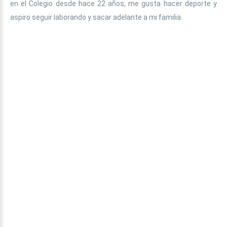
en el Colegio desde hace 22 años, me gusta hacer deporte y
aspiro seguir laborando y sacar adelante a mi familia.