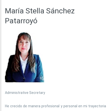
María
Stella
Sánchez
Patarroyó
Administrative Secretary
He crecido de manera profesional y personal en mi trayectoria