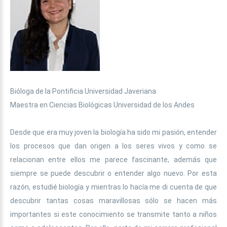
Bióloga de la Pontificia Universidad Javeriana
Maestra en Ciencias Biológicas Universidad de los Andes
Desde que era muy joven la biología ha sido mi pasión, entender
los procesos que dan origen a los seres vivos y como se
relacionan entre ellos me parece fascinante, además que
siempre se puede descubrir o entender algo nuevo. Por esta
razón, estudié biología y mientras lo hacía me di cuenta de que
descubrir tantas cosas maravillosas sólo se hacen más
importantes si este conocimiento se transmite tanto a niños